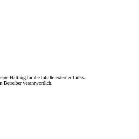
eine Haftung für die Inhalte externer Links.
en Betreiber verantwortlich.