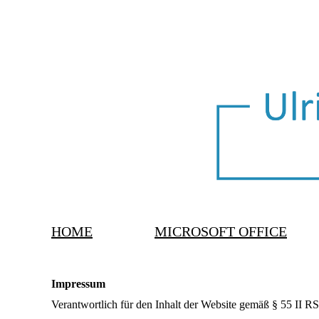
HOME
MICROSOFT OFFICE
Impressum
Verantwortlich für den Inhalt der Website gemäß § 55 II RS